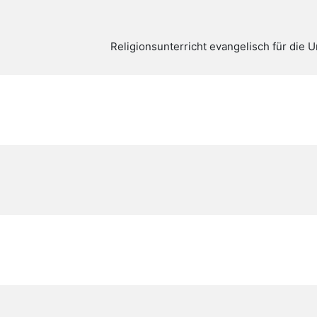
Religionsunterricht evangelisch für die U