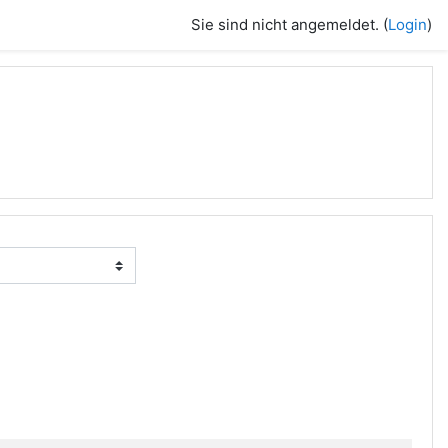
Sie sind nicht angemeldet. (
Login
)