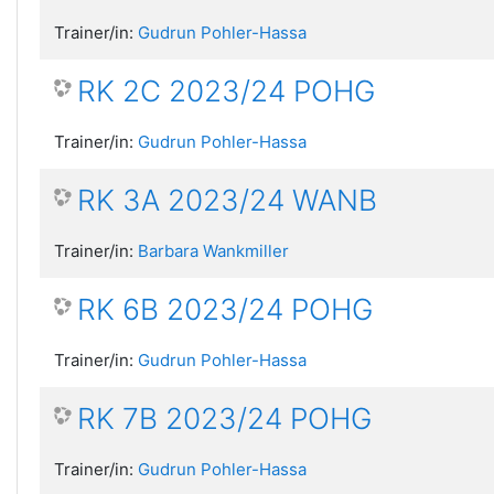
Trainer/in:
Gudrun Pohler-Hassa
RK 2C 2023/24 POHG
Trainer/in:
Gudrun Pohler-Hassa
RK 3A 2023/24 WANB
Trainer/in:
Barbara Wankmiller
RK 6B 2023/24 POHG
Trainer/in:
Gudrun Pohler-Hassa
RK 7B 2023/24 POHG
Trainer/in:
Gudrun Pohler-Hassa