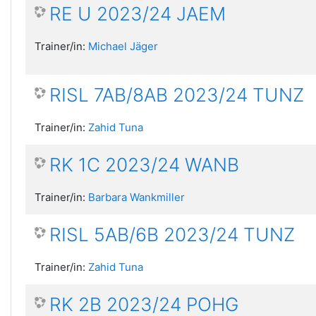
RE U 2023/24 JAEM
Trainer/in:
Michael Jäger
RISL 7AB/8AB 2023/24 TUNZ
Trainer/in:
Zahid Tuna
RK 1C 2023/24 WANB
Trainer/in:
Barbara Wankmiller
RISL 5AB/6B 2023/24 TUNZ
Trainer/in:
Zahid Tuna
RK 2B 2023/24 POHG