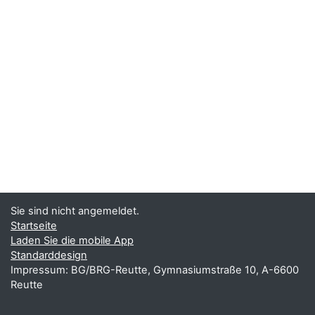
Sie sind nicht angemeldet.
Startseite
Laden Sie die mobile App
Standarddesign
Impressum: BG/BRG-Reutte, Gymnasiumstraße 10, A-6600
Reutte