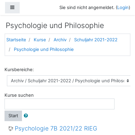
Zum Hauptinhalt
Website-Übersicht
Sie sind nicht angemeldet. (
Login
)
Psychologie und Philosophie
Startseite
Kurse
Archiv
Schuljahr 2021-2022
Psychologie und Philosophie
Kursbereiche:
Kurse suchen
Start
Psychologie 7B 2021/22 RIEG