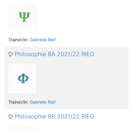
Trainer/in:
Gabriele Rief
Philosophie 8A 2021/22 RIEG
Trainer/in:
Gabriele Rief
Philosophie 8B 2021/22 RIEG