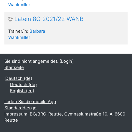
Wankmiller
Latein 8G 2021/22 WANB
Trainer/in:
Barbara
Wankmiller
Sie sind nicht angemeldet. (
Login
)
Startseite
Deutsch ‎(de)‎
Deutsch ‎(de)‎
English ‎(en)‎
Laden Sie die mobile App
Standarddesign
Impressum: BG/BRG-Reutte, Gymnasiumstraße 10, A-6600
Reutte