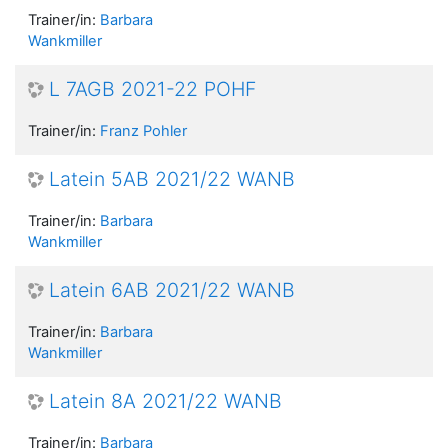
Trainer/in:
Barbara
Wankmiller
L 7AGB 2021-22 POHF
Trainer/in:
Franz Pohler
Latein 5AB 2021/22 WANB
Trainer/in:
Barbara
Wankmiller
Latein 6AB 2021/22 WANB
Trainer/in:
Barbara
Wankmiller
Latein 8A 2021/22 WANB
Trainer/in:
Barbara