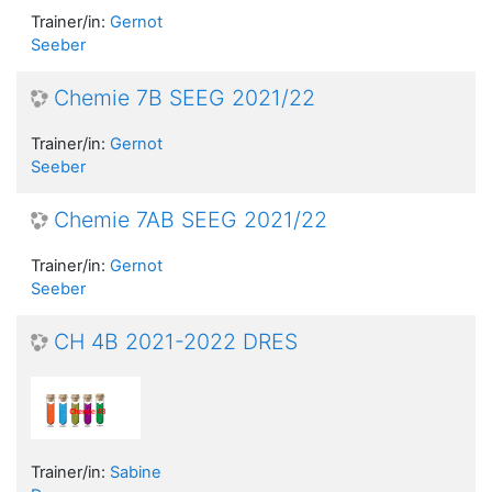
Trainer/in:
Gernot
Seeber
Chemie 7B SEEG 2021/22
Trainer/in:
Gernot
Seeber
Chemie 7AB SEEG 2021/22
Trainer/in:
Gernot
Seeber
CH 4B 2021-2022 DRES
Trainer/in:
Sabine