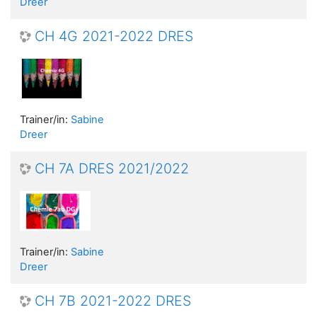
Dreer
CH 4G 2021-2022 DRES
Trainer/in:
Sabine
Dreer
CH 7A DRES 2021/2022
Trainer/in:
Sabine
Dreer
CH 7B 2021-2022 DRES