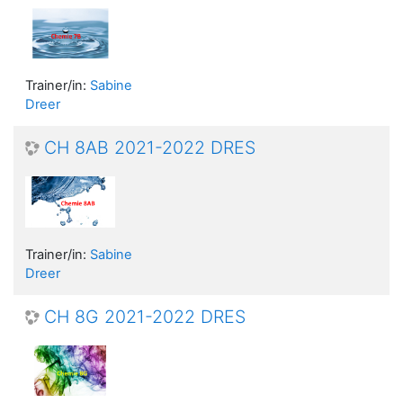
Trainer/in:
Sabine
Dreer
CH 8AB 2021-2022 DRES
Trainer/in:
Sabine
Dreer
CH 8G 2021-2022 DRES