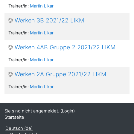
Trainer/in:
Martin Likar
Werken 3B 2021/22 LIKM
Trainer/in:
Martin Likar
Werken 4AB Gruppe 2 2021/22 LIKM
Trainer/in:
Martin Likar
Werken 2A Gruppe 2021/22 LIKM
Trainer/in:
Martin Likar
Sie sind nicht angemeldet. (
Login
)
Startseite
Deutsch ‎(de)‎