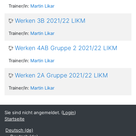
Trainer/in:
Martin Likar
Werken 3B 2021/22 LIKM
Trainer/in:
Martin Likar
Werken 4AB Gruppe 2 2021/22 LIKM
Trainer/in:
Martin Likar
Werken 2A Gruppe 2021/22 LIKM
Trainer/in:
Martin Likar
Sie sind nicht angemeldet. (
Login
)
Startseite
Deutsch ‎(de)‎